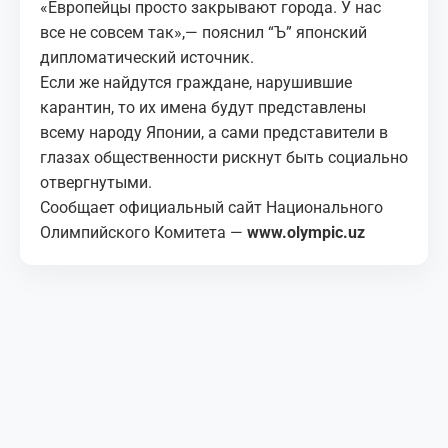
«Европейцы просто закрывают города. У нас
все не совсем так»,— пояснил “Ъ” японский
дипломатический источник.
Если же найдутся граждане, нарушившие
карантин, то их имена будут представлены
всему народу Японии, а сами представители в
глазах общественности рискнут быть социально
отвергнутыми.
Сообщает официальный сайт Национального
Олимпийского Комитета —
www.olympic.uz