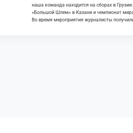
наша команда находится на сборах в Грузии
«Большой Шлем» в Казани и чемпионат мира
Во время мероприятия журналисты получили