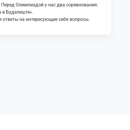
. Перед Олимпиадой у нас два соревнования:
 в Будапеште».
 ответы на интересующие себя вопросы.