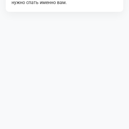
нужно спать именно вам.