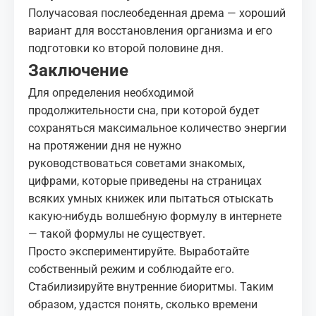
Получасовая послеобеденная дрема — хороший
вариант для восстановления организма и его
подготовки ко второй половине дня.
Заключение
Для определения необходимой
продолжительности сна, при которой будет
сохраняться максимальное количество энергии
на протяжении дня не нужно
руководствоваться советами знакомых,
цифрами, которые приведены на страницах
всяких умных книжек или пытаться отыскать
какую-нибудь волшебную формулу в интернете
— такой формулы не существует.
Просто экспериментируйте. Выработайте
собственный режим и соблюдайте его.
Стабилизируйте внутренние биоритмы. Таким
образом, удастся понять, сколько времени