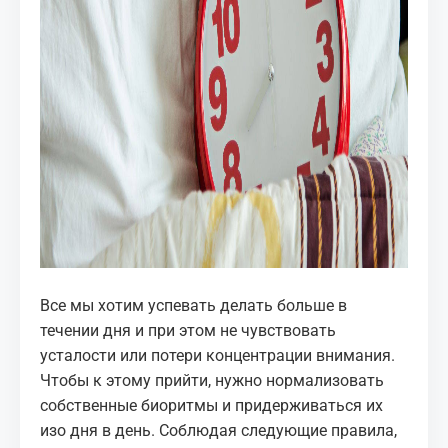
Все мы хотим успевать делать больше в
течении дня и при этом не чувствовать
усталости или потери концентрации внимания.
Чтобы к этому прийти, нужно нормализовать
собственные биоритмы и придерживаться их
изо дня в день. Соблюдая следующие правила,