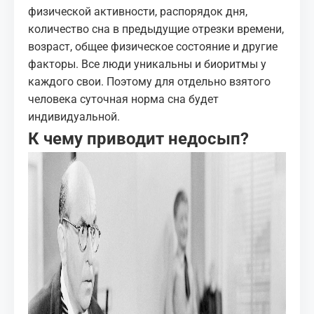
физической активности, распорядок дня,
количество сна в предыдущие отрезки времени,
возраст, общее физическое состояние и другие
факторы. Все люди уникальны и биоритмы у
каждого свои. Поэтому для отдельно взятого
человека суточная норма сна будет
индивидуальной.
К чему приводит недосып?