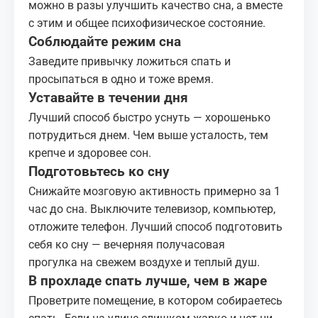
можно в разы улучшить качество сна, а вместе
с этим и общее психофизическое состояние.
Соблюдайте режим сна
Заведите привычку ложиться спать и
просыпаться в одно и тоже время.
Уставайте в течении дня
Лучший способ быстро уснуть — хорошенько
потрудиться днем. Чем выше усталость, тем
крепче и здоровее сон.
Подготовьтесь ко сну
Снижайте мозговую активность примерно за 1
час до сна. Выключите телевизор, компьютер,
отложите телефон. Лучший способ подготовить
себя ко сну — вечерняя
получасовая
прогулка
на свежем воздухе и теплый душ.
В прохладе спать лучше, чем в жаре
Проветрите помещение, в котором собираетесь