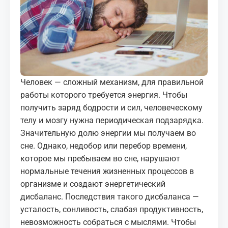
МЕДИА
КОРТЫ
КОНТАКТЫ
Человек — сложный механизм, для правильной
UZ-PIN
работы которого требуется энергия. Чтобы
получить заряд бодрости и сил, человеческому
телу и мозгу нужна периодическая подзарядка.
Значительную долю энергии мы получаем во
сне. Однако, недобор или перебор времени,
которое мы пребываем во сне, нарушают
нормальные течения жизненных процессов в
организме и создают энергетический
дисбаланс. Последствия такого дисбаланса —
усталость, сонливость, слабая продуктивность,
невозможность собраться с мыслями. Чтобы