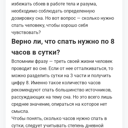
избежать сбоев в работе тела и разума,
необходимо соблюдать определенную
дозировку сна. Но вот вопрос — сколько нужно
спать человеку, чтобы хорошо себя
чувствовать?
Верно ли, что спать нужно по 8
часов в сутки?
Вспомним фразу — треть своей жизни человек
проводит во сне. Если от нее отталкиваться, то
можно разделить сутки на 3 части и получить
цифру 8. Именно такое количество часов
рекомендуют спать большинство источников,
рассуждающих на тему сна. Но это всего лишь
среднее значение, опираться на которое нет
смысла.
Чтобы понять, сколько часов нужно спать в
сутки, следует учитывать степень дневной