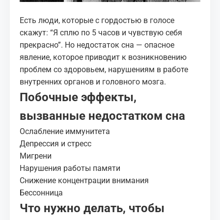
Есть люди, которые с гордостью в голосе
скажут: “Я сплю по 5 часов и чувствую себя
прекрасно”. Но недостаток сна — опасное
явление, которое приводит к возникновению
проблем со здоровьем, нарушениям в работе
внутренних органов и головного мозга.
Побочные эффекты,
вызванные недостатком сна
Ослабление иммунитета
Депрессия и стресс
Мигрени
Нарушения работы памяти
Снижение концентрации внимания
Бессонница
Что нужно делать, чтобы