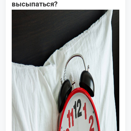
высыпаться?