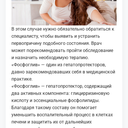
В этом случае нужно обязательно обратиться к
специалисту, чтобы выявить и устранить
первопричину подобного состояния. Врач
может порекомендовать пройти обследование
и назначить необходимую терапию.
«Фосфоглив» — один из гепатопротекторов,
давно зарекомендовавших себя в медицинской
практике.
«Фосфоглив» — гепатопротектор, содержащий
два активных компонента: глицирризиновую
кислоту и эссенциальные фосфолипиды.
Благодаря такому составу он помогает
уменьшить воспалительный процесс в клетках
печени и защитить их от дальнейших