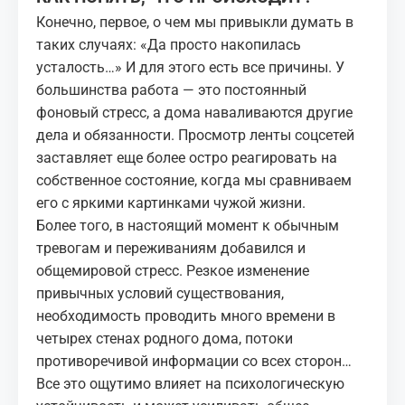
Конечно, первое, о чем мы привыкли думать в
таких случаях: «Да просто накопилась
усталость…» И для этого есть все причины. У
большинства работа — это постоянный
фоновый стресс, а дома наваливаются другие
дела и обязанности. Просмотр ленты соцсетей
заставляет еще более остро реагировать на
собственное состояние, когда мы сравниваем
его с яркими картинками чужой жизни.
Более того, в настоящий момент к обычным
тревогам и переживаниям добавился и
общемировой стресс. Резкое изменение
привычных условий существования,
необходимость проводить много времени в
четырех стенах родного дома, потоки
противоречивой информации со всех сторон…
Все это ощутимо влияет на психологическую