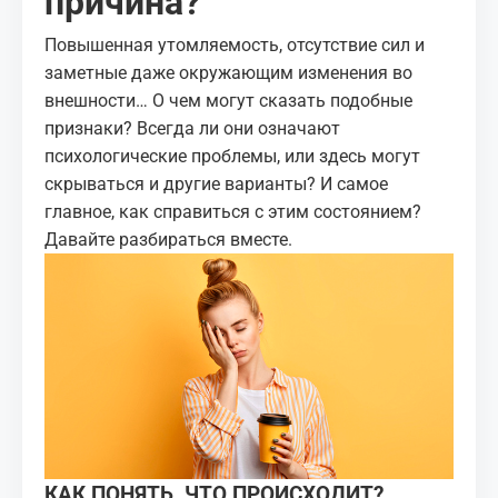
причина?
Повышенная утомляемость, отсутствие сил и
заметные даже окружающим изменения во
внешности… О чем могут сказать подобные
признаки? Всегда ли они означают
психологические проблемы, или здесь могут
скрываться и другие варианты? И самое
главное, как справиться с этим состоянием?
Давайте разбираться вместе.
КАК ПОНЯТЬ, ЧТО ПРОИСХОДИТ?