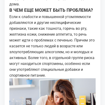
дома.
В ЧЕМ ЕЩЕ МОЖЕТ БЫТЬ ПРОБЛЕМА?
Если к слабости и повышенной утомляемости
добавляются и другие неспецифические
признаки, такие как тошнота, горечь во рту,
желтизна кожи, снижение аппетита, то речь
может идти о проблемах с печенью. Причем это
касается не только людей в возрасте или
злоупотребляющих алкоголем, но и молодых и
активных. Более того, в отдельной группе риска
могут находиться спортсмены, особенно если
они употребляют специальные добавки и
спортивное питание.