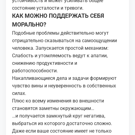
устойчивость и может усиливать общее
состояние усталости и тревоги.
КАК МОЖНО ПОДДЕРЖАТЬ СЕБЯ
МОРАЛЬНО?
Подобные проблемы действительно могут
отрицательно сказываться на самоощущении
человека. Запускается простой механизм:
Слабость и утомляемость ведут к апатии,
снижению продуктивности и
работоспособности.
Накапливающиеся дела и задачи формируют
чувство вины и неуверенность в собственных
силах.
Плюс ко всему изменения во внешности
становятся заметны окружающим…
…и получается замкнутый круг негатива,
выбраться из которого достаточно сложно.
Даже если ваше состояние имеет не только