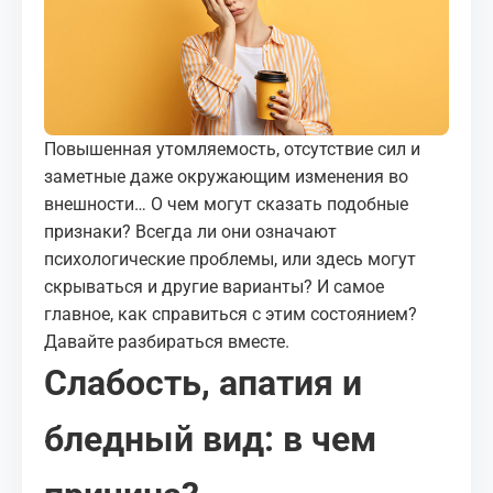
МЕДИА
КОРТЫ
КОНТАКТЫ
Повышенная утомляемость, отсутствие сил и
заметные даже окружающим изменения во
UZ-PIN
внешности… О чем могут сказать подобные
признаки? Всегда ли они означают
психологические проблемы, или здесь могут
скрываться и другие варианты? И самое
главное, как справиться с этим состоянием?
Давайте разбираться вместе.
Слабость, апатия и
бледный вид: в чем