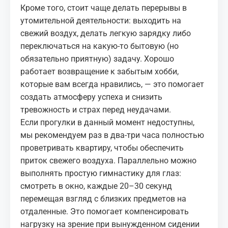
Кроме того, стоит чаще делать перерывы в
утомительной деятельности: выходить на
свежий воздух, делать легкую зарядку либо
переключаться на какую-то бытовую (но
обязательно приятную) задачу. Хорошо
работает возвращение к забытым хобби,
которые вам всегда нравились, — это помогает
создать атмосферу успеха и снизить
тревожность и страх перед неудачами.
Если прогулки в данный момент недоступны,
мы рекомендуем раз в два-три часа полностью
проветривать квартиру, чтобы обеспечить
приток свежего воздуха. Параллельно можно
выполнять простую гимнастику для глаз:
смотреть в окно, каждые 20–30 секунд
перемещая взгляд с близких предметов на
отдаленные. Это помогает компенсировать
нагрузку на зрение при вынужденном сидении