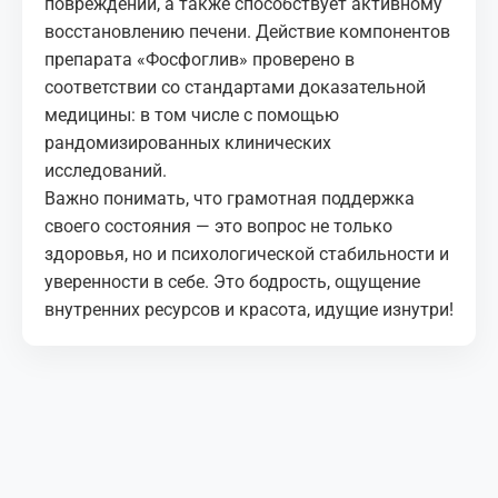
повреждений, а также способствует активному
восстановлению печени. Действие компонентов
препарата «Фосфоглив» проверено в
соответствии со стандартами доказательной
медицины: в том числе с помощью
рандомизированных клинических
исследований.
Важно понимать, что грамотная поддержка
своего состояния — это вопрос не только
здоровья, но и психологической стабильности и
уверенности в себе. Это бодрость, ощущение
внутренних ресурсов и красота, идущие изнутри!