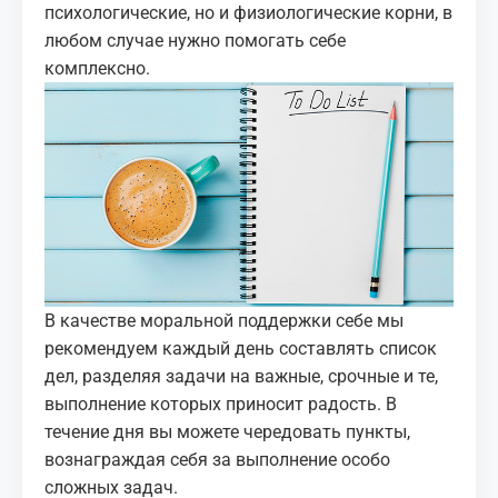
психологические, но и физиологические корни, в
любом случае нужно помогать себе
комплексно.
В качестве моральной поддержки себе мы
рекомендуем каждый день составлять список
дел, разделяя задачи на важные, срочные и те,
выполнение которых приносит радость. В
течение дня вы можете чередовать пункты,
вознаграждая себя за выполнение особо
сложных задач.