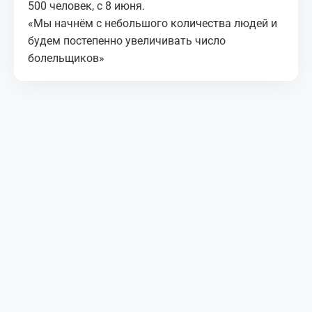
500 человек, с 8 июня.
«Мы начнём с небольшого количества людей и
будем постепенно увеличивать число
болельщиков»