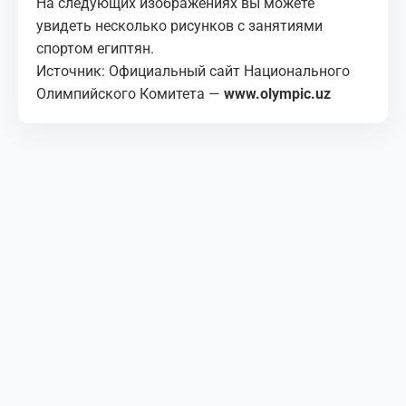
На следующих изображениях вы можете
увидеть несколько рисунков с занятиями
спортом египтян.
Источник: Официальный сайт Национального
Олимпийского Комитета —
www.olympic.uz