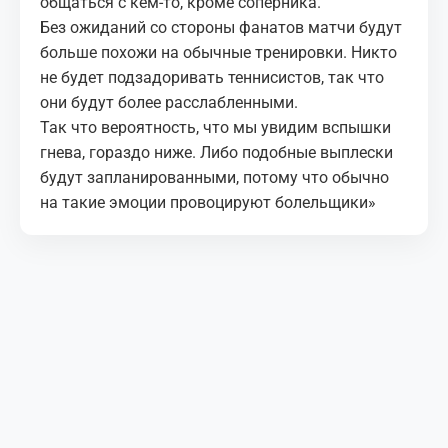
общаться с кем-то, кроме соперника.
Без ожиданий со стороны фанатов матчи будут
больше похожи на обычные тренировки. Никто
не будет подзадоривать теннисистов, так что
они будут более расслабленными.
Так что вероятность, что мы увидим вспышки
гнева, гораздо ниже. Либо подобные выплески
будут запланированными, потому что обычно
на такие эмоции провоцируют болельщики»