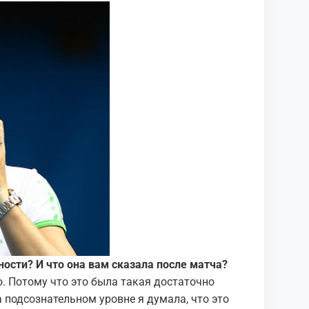
ости? И что она вам сказала после матча?
о. Потому что это была такая достаточно
 подсознательном уровне я думала, что это