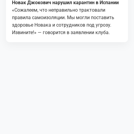
Новак Джокович нарушил карантин в Испании
«Сожалеем, что неправильно трактовали
правила самоизоляции. Мы могли поставить
здоровье Новака и сотрудников под угрозу.
Извините!» — говорится в заявлении клуба.