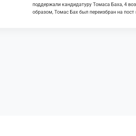
поддержали кандидатуру Томаса Баха, 4 воз
образом, Томас Бах был переизбран на пост