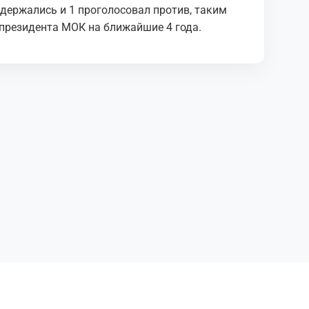
держались и 1 проголосовал против, таким
 президента МОК на ближайшие 4 года.