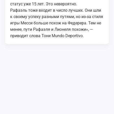
статус уже 15 лет. Это невероятно.
Рафаэль тоже входит в число лучших. Они шли
к своему успеху разными путями, но из-за стиля
игры Месси больше похож на Федерера. Тем не
менее, пути Рафаэля и Лионеля похожи», —
приводит слова Тони Mundo Deportivo.