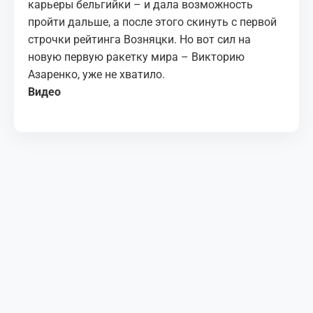
карьеры бельгийки – и дала возможность
пройти дальше, а после этого скинуть с первой
строчки рейтинга Возняцки. Но вот сил на
новую первую ракетку мира – Викторию
Азаренко, уже не хватило.
Видео