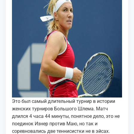
Это был самый длительный турнир в истории
женских турниров Большого Шлема. Матч
длился 4 часа 44 минуты, понятное дело, это не
поединок Изнер против Маю, но так и
соревновались две теннисистки не в эйсах.