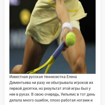
Известная русская теннисистка Елена
Дементьева ни разу не обыгрывала игроков из
первой десятки, но результат этой игры был у
нее в руках. В свою очередь, Уильямс в тот день
делала много ошибок, плохо работая ногами и