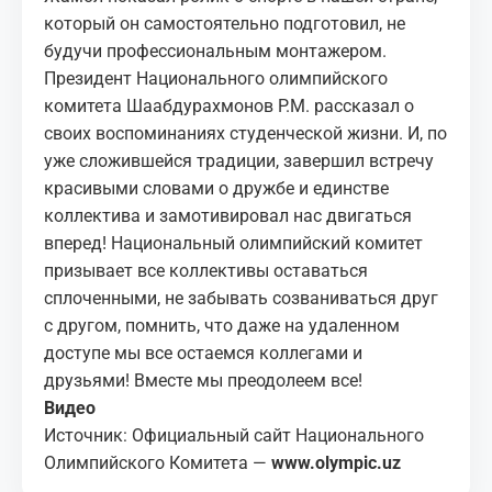
который он самостоятельно подготовил, не
будучи профессиональным монтажером.
Президент Национального олимпийского
комитета Шаабдурахмонов Р.М. рассказал о
своих воспоминаниях студенческой жизни. И, по
уже сложившейся традиции, завершил встречу
красивыми словами о дружбе и единстве
коллектива и замотивировал нас двигаться
вперед! Национальный олимпийский комитет
призывает все коллективы оставаться
сплоченными, не забывать созваниваться друг
с другом, помнить, что даже на удаленном
доступе мы все остаемся коллегами и
друзьями! Вместе мы преодолеем все!
Видео
Источник: Официальный сайт Национального
Олимпийского Комитета —
www.olympic.uz