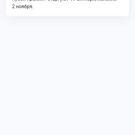
2 ноября.