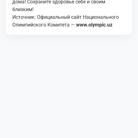
дома! Сохраните здоровье себе и своим
близким!
Источник: Официальный сайт Национального
Олимпийского Комитета —
www.olympic.uz