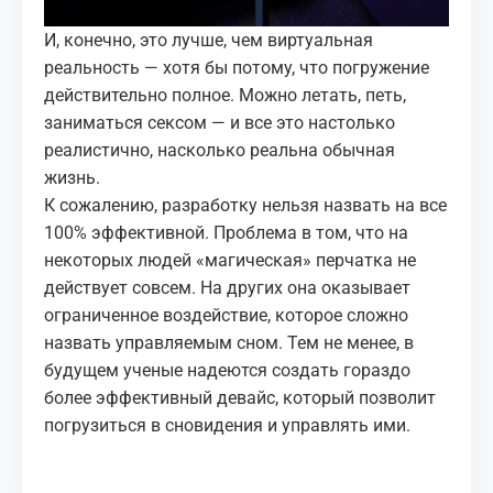
И, конечно, это лучше, чем виртуальная
реальность — хотя бы потому, что погружение
действительно полное. Можно летать, петь,
заниматься сексом — и все это настолько
реалистично, насколько реальна обычная
жизнь.
К сожалению, разработку нельзя назвать на все
100% эффективной. Проблема в том, что на
некоторых людей «магическая» перчатка не
действует совсем. На других она оказывает
ограниченное воздействие, которое сложно
назвать управляемым сном. Тем не менее, в
будущем ученые надеются создать гораздо
более эффективный девайс, который позволит
погрузиться в сновидения и управлять ими.