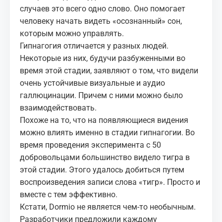
случаев это всего одно слово. Оно помогает
человеку начать видеть «осознанный» сон,
которым можно управлять.
Гипнагогия отличается у разных людей.
Некоторые из них, будучи разбуженными во
время этой стадии, заявляют о том, что видели
очень устойчивые визуальные и аудио
галлюцинации. Причем с ними можно было
взаимодействовать.
Похоже на то, что на появляющиеся видения
можно влиять именно в стадии гипнагогии. Во
время проведения эксперимента с 50
добровольцами большинство видело тигра в
этой стадии. Этого удалось добиться путем
воспроизведения записи слова «тигр». Просто и
вместе с тем эффективно.
Кстати, Dormio не является чем-то необычным.
Разработчики предложили каждому