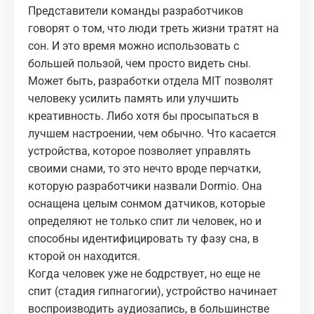
Представители команды разработчиков
говорят о том, что люди треть жизни тратят на
сон. И это время можно использовать с
большей пользой, чем просто видеть сны.
Может быть, разработки отдела MIT позволят
человеку усилить память или улучшить
креативность. Либо хотя бы просыпаться в
лучшем настроении, чем обычно. Что касается
устройства, которое позволяет управлять
своими снами, то это нечто вроде перчатки,
которую разработчики назвали Dormio. Она
оснащена целым сонмом датчиков, которые
определяют не только спит ли человек, но и
способны идентифицировать ту фазу сна, в
кторой он находится.
Когда человек уже не бодрствует, но еще не
спит (стадия гипнагогии), устройство начинает
воспроизводить аудиозапись, в большинстве