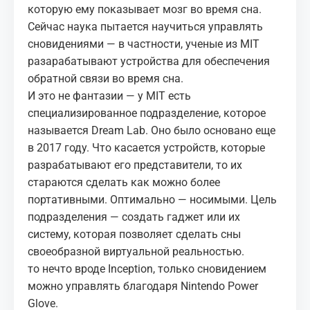
которую ему показывает мозг во время сна.
Сейчас наука пытается научиться управлять
сновидениями — в частности, ученые из MIT
разарабатывают устройства для обеспечения
обратной связи во время сна.
И это не фантазии — у MIT есть
специализированное подразделение, которое
называется Dream Lab. Оно было основано еще
в 2017 году. Что касается устройств, которые
разрабатывают его представители, то их
стараются сделать как можно более
портативными. Оптимально — носимыми. Цель
подразделения — создать гаджет или их
систему, которая позволяет сделать сны
своеобразной виртуальной реальностью.
то нечто вроде Inception, только сновидением
можно управлять благодаря Nintendo Power
Glove.