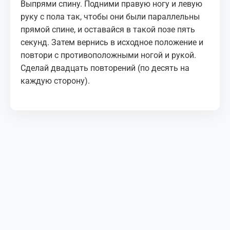
Выпрями спину. Подними правую ногу и левую
руку с пола так, чтобы они были параллельны
прямой спине, и оставайся в такой позе пять
секунд. Затем вернись в исходное положение и
повтори с противоположными ногой и рукой.
Сделай двадцать повторений (по десять на
каждую сторону).