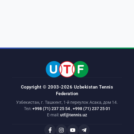
Copyright © 2003-2026 Uzbekistan Tennis
Federation
Узбекистан, г. Ташкент, 1-й переулок Асака, дом 14.
Тел:
+998 (71) 237 25 54
,
+998 (71) 237 25 01
E-mail:
utf@tennis.uz