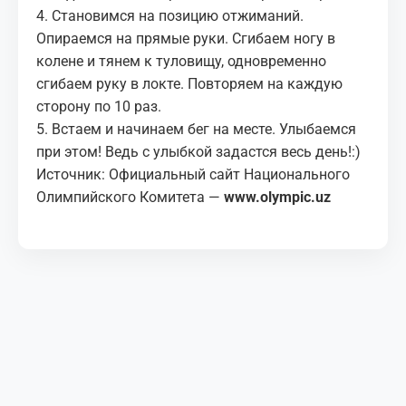
4. Становимся на позицию отжиманий.
Опираемся на прямые руки. Сгибаем ногу в
колене и тянем к туловищу, одновременно
сгибаем руку в локте. Повторяем на каждую
сторону по 10 раз.
5. Встаем и начинаем бег на месте. Улыбаемся
при этом! Ведь с улыбкой задастся весь день!:)
Источник: Официальный сайт Национального
Олимпийского Комитета —
www.olympic.uz