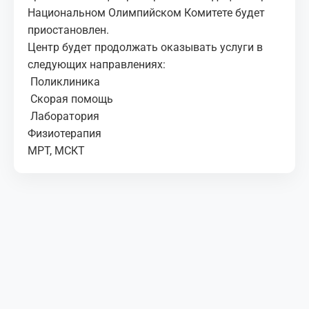
Национальном Олимпийском Комитете будет
приостановлен.
Центр будет продолжать оказывать услуги в
следующих направлениях:
Поликлиника
Скорая помощь
Лаборатория
Физиотерапия
МРТ, МСКТ