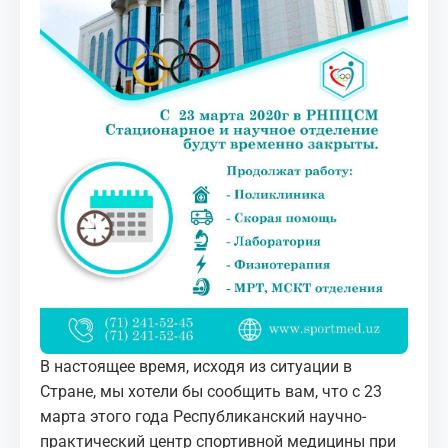
МЕДИА
КОРТЫ
КОНТАКТЫ
UZ-PIN
В настоящее время, исходя из ситуации в
Стране, мы хотели бы сообщить вам, что с 23
марта этого года Республиканский научно-
практический центр спортивной медицины при