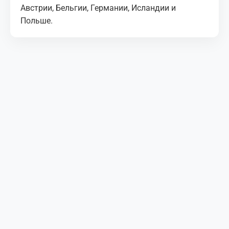
Австрии, Бельгии, Германии, Исландии и
Польше.