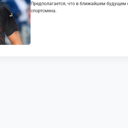
Предполагается, что в ближайшем будущем о
спортсмена.