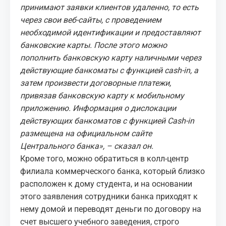
принимают заявки клиентов удаленно, то есть
через свои веб-сайты, с проведением
необходимой идентификации и предоставляют
банковские карты. После этого можно
пополнить банковскую карту наличными через
действующие банкоматы с функцией cash-in, а
затем произвести договорные платежи,
привязав банковскую карту к мобильному
приложению. Информация о дислокации
действующих банкоматов с функцией Cash-in
размещена на официальном сайте
Центрального банка», – сказал он.
Кроме того, можно обратиться в колл-центр
филиала коммерческого банка, который близко
расположен к дому студента, и на основании
этого заявления сотрудники банка приходят к
нему домой и переводят деньги по договору на
счет высшего учебного заведения, строго