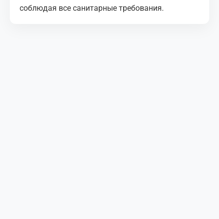
соблюдая все санитарные требования.