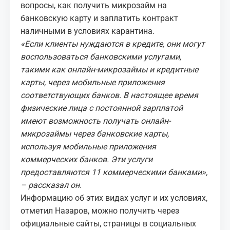
вопросы, как получить микрозайм на
банковскую карту и заплатить контракт
наличными в условиях карантина.
«Если клиенты нуждаются в кредите, они могут
воспользоваться банковскими услугами,
такими как онлайн-микрозаймы и кредитные
карты, через мобильные приложения
соответствующих банков. В настоящее время
физические лица с постоянной зарплатой
имеют возможность получать онлайн-
микрозаймы через банковские карты,
используя мобильные приложения
коммерческих банков. Эти услуги
предоставляются 11 коммерческими банками»,
– рассказал он.
Информацию об этих видах услуг и их условиях,
отметил Назаров, можно получить через
официальные сайты, страницы в социальных