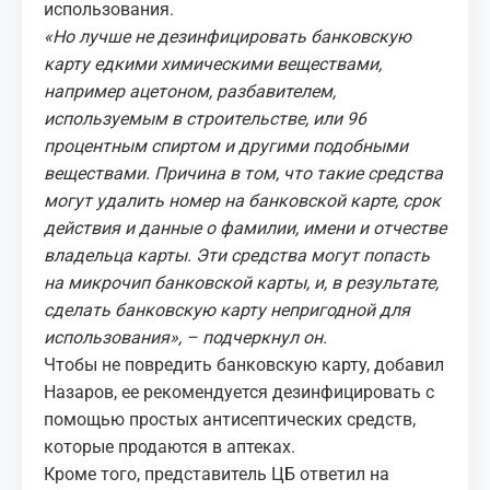
использования.
«Но лучше не дезинфицировать банковскую
карту едкими химическими веществами,
например ацетоном, разбавителем,
используемым в строительстве, или 96
процентным спиртом и другими подобными
веществами. Причина в том, что такие средства
могут удалить номер на банковской карте, срок
действия и данные о фамилии, имени и отчестве
владельца карты. Эти средства могут попасть
на микрочип банковской карты, и, в результате,
сделать банковскую карту непригодной для
использования», – подчеркнул он.
Чтобы не повредить банковскую карту, добавил
Назаров, ее рекомендуется дезинфицировать с
помощью простых антисептических средств,
которые продаются в аптеках.
Кроме того, представитель ЦБ ответил на