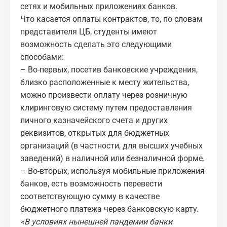
сетях и мобильных приложениях банков.
Что касается оплаты контрактов, то, по словам
представителя ЦБ, студенты имеют
возможность сделать это следующими
способами:
– Во-первых, посетив банковские учреждения,
близко расположенные к месту жительства,
можно произвести оплату через розничную
клиринговую систему путем предоставления
личного казначейского счета и других
реквизитов, открытых для бюджетных
организаций (в частности, для высших учебных
заведений) в наличной или безналичной форме.
– Во-вторых, используя мобильные приложения
банков, есть возможность перевести
соответствующую сумму в качестве
бюджетного платежа через банковскую карту.
«В условиях нынешней пандемии банки