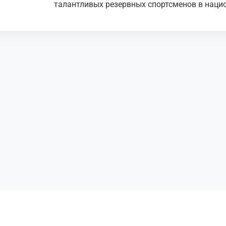
талантливых резервных спортсменов в наци