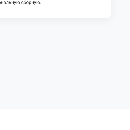
ональную сборную.