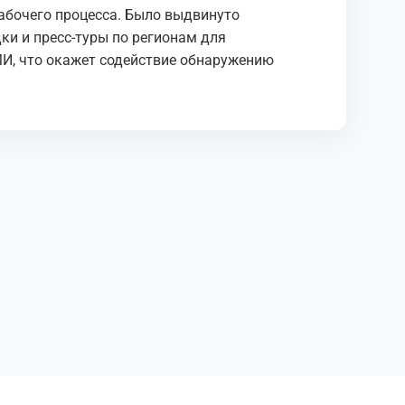
абочего процесса. Было выдвинуто
ки и пресс-туры по регионам для
МИ, что окажет содействие обнаружению