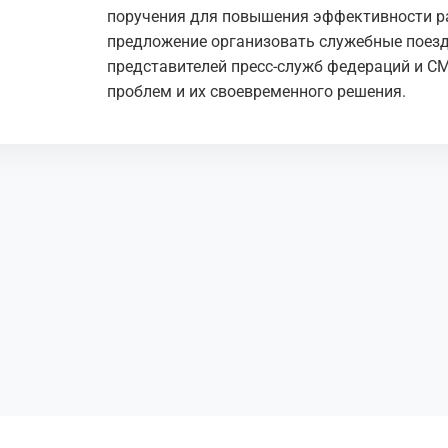
поручения для повышения эффективности р
предложение организовать служебные поезд
представителей пресс-служб федераций и С
проблем и их своевременного решения.