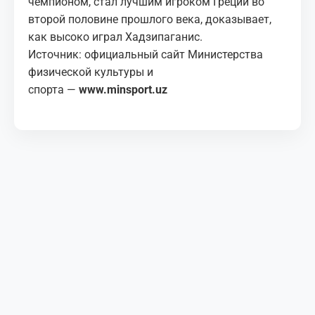
чемпионом, стал лучшим игроком Греции во
второй половине прошлого века, доказывает,
как высоко играл Хадзипаганис.
Источник: официальный сайт Министерства
физической культуры и
спорта —
www.minsport.uz