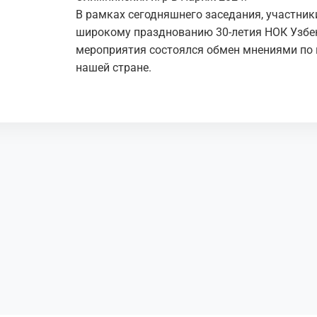
В рамках сегодняшнего заседания, участник
широкому празднованию 30-летия НОК Узбек
мероприятия состоялся обмен мнениями по 
нашей стране.