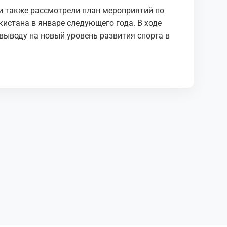
и также рассмотрели план мероприятий по
истана в январе следующего года. В ходе
выводу на новый уровень развития спорта в