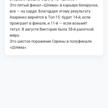
Это пятый финал «Шлема» в карьере беларуски,
все — на харде. Благодаря этому результату
Азаренко вернётся в Топ-15: будет 14-й, если
проиграет в финале, и 11-й — если возьмёт
титул. В августе Виктория была 58-й ракеткой
мира.
Это шестое поражение Серены в полуфинале
«Шлема».