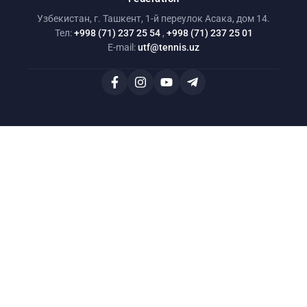
Узбекистан, г. Ташкент, 1-й переулок Асака, дом 14.
Тел:
+998 (71) 237 25 54
,
+998 (71) 237 25 01
E-mail:
utf@tennis.uz