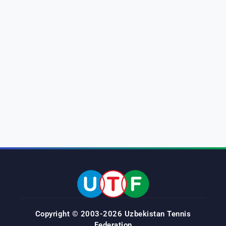
Copyright © 2003-2026 Uzbekistan Tennis
Federation