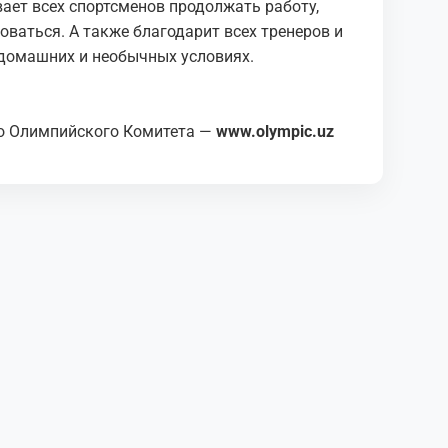
ет всех спортсменов продолжать работу,
оваться. А также благодарит всех тренеров и
 домашних и необычных условиях.
о Олимпийского Комитета —
www.olympic.uz