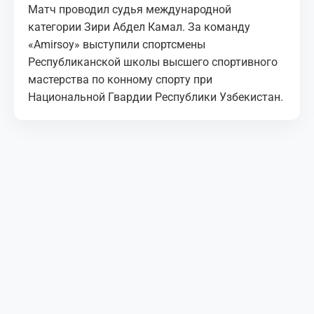
Матч проводил судья международной
категории Зири Абдел Камал. За команду
«Amirsoy» выступили спортсмены
Республиканской школы высшего спортивного
мастерства по конному спорту при
Национальной Гвардии Республики Узбекистан.