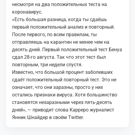
несмотря на два положительных теста на
коронавирус.
«Есть большая разница, когда ты сдаёшь
первый положительный анализ и повторный.
После первого, по всем правилам, ты
отправляешь на карантин не менее чем на
десять дней. Первый положительный тест Бенуа
сдал 28-го августа. Так что этот тест был
повторным, три недели спустя.
Известно, что большой процент заболевших
сдаёт положительный повторный тест. Это не
означает, что они заразны, просто у них
остались признаки вируса. Хотя большинство
становятся незаразными через пять-десять
дней», — приводит слова Карреро журналист
Янник Шнайдер в своём Twitter.