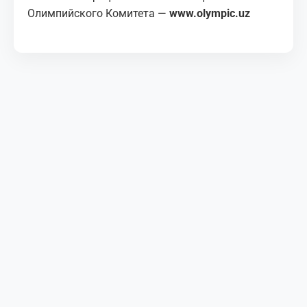
Олимпийского Комитета —
www.olympic.uz