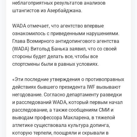
неблагоприятных результатов анализов
штангистов из Азербайджана.
WADA отмечает, что агентство впервые
ознакомилось с приведенными нарушениями.
Глава Всемирного антидопингового агентства
(WADA) Витольд Банька заявил, что со своей
стороны будет делать все, чтобы все
спортсмены были в равных условиях.
«Эти последние утверждения о противоправных
действиях бывшего президента IWF вызывают
негодование. Согласно департаменту разведки
и расследований WADA, который первым начал
расследование, а также сообщениям СМИ и
выводам профессора Макларена, в тяжелой
атлетике существовала культура допинга,
которую терпели, поощряли и скрывали в