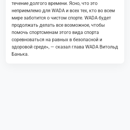
течение долгого времени. Ясно, что это
неприемлемо для WADA и всех тех, кто во всем
мире заботится о чистом спорте. WADA будет
продолжать делать все возможное, чтобы
помочь спортсменам этого вида спорта
соревноваться на равных в безопасной и
здоровой среде», — сказал глава WADA Витольд
Банька.