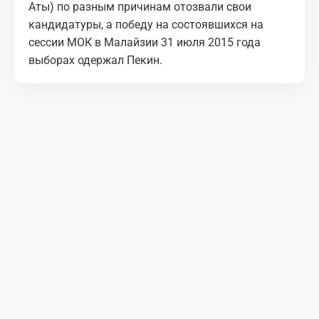
Аты) по разным причинам отозвали свои
кандидатуры, а победу на состоявшихся на
сессии МОК в Малайзии 31 июля 2015 года
выборах одержал Пекин.