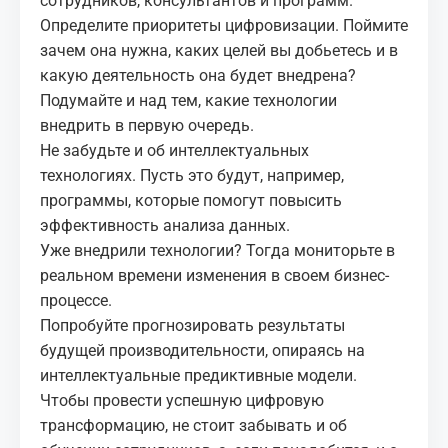
сотрудников, консультантов и программ.
Определите приоритеты цифровизации. Поймите
зачем она нужна, каких целей вы добьетесь и в
какую деятельность она будет внедрена?
Подумайте и над тем, какие технологии
внедрить в первую очередь.
Не забудьте и об интеллектуальных
технологиях. Пусть это будут, например,
программы, которые помогут повысить
эффективность анализа данных.
Уже внедрили технологии? Тогда мониторьте в
реальном времени изменения в своем бизнес-
процессе.
Попробуйте прогнозировать результаты
будущей производительности, опираясь на
интеллектуальные предиктивные модели.
Чтобы провести успешную цифровую
трансформацию, не стоит забывать и об