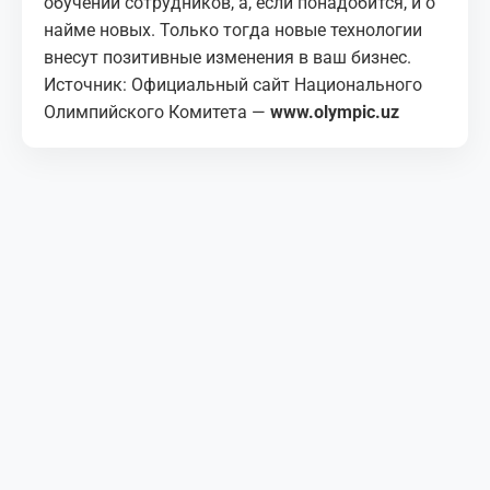
обучении сотрудников, а, если понадобится, и о
найме новых. Только тогда новые технологии
внесут позитивные изменения в ваш бизнес.
Источник: Официальный сайт Национального
Олимпийского Комитета —
www.olympic.uz