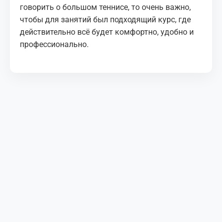
говорить о большом теннисе, то очень важно,
чтобы для занятий был подходящий курс, где
действительно всё будет комфортно, удобно и
профессионально.