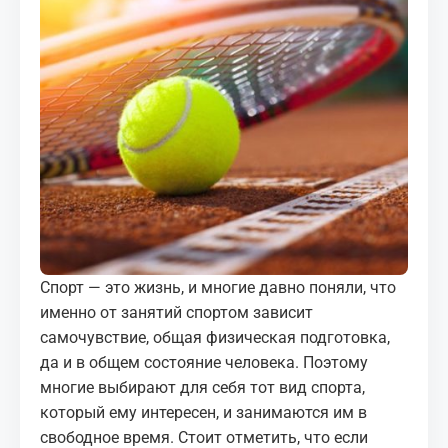
МЕДИА
КОРТЫ
КОНТАКТЫ
UZ-PIN
Спорт — это жизнь, и многие давно поняли, что
именно от занятий спортом зависит
самочувствие, общая физическая подготовка,
да и в общем состояние человека. Поэтому
многие выбирают для себя тот вид спорта,
который ему интересен, и занимаются им в
свободное время. Стоит отметить, что если