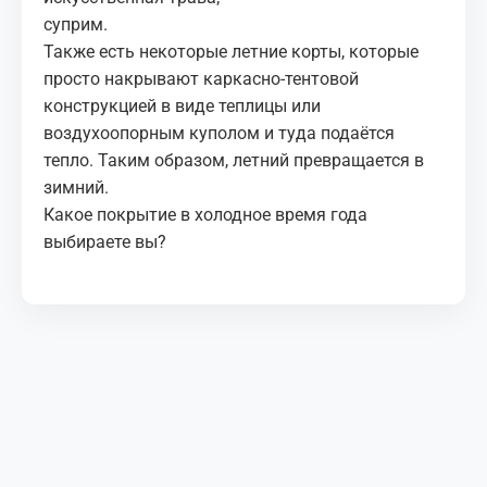
суприм.
Также есть некоторые летние корты, которые
просто накрывают каркасно-тентовой
конструкцией в виде теплицы или
воздухоопорным куполом и туда подаётся
тепло. Таким образом, летний превращается в
зимний.
Какое покрытие в холодное время года
выбираете вы?