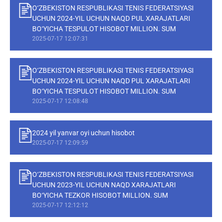
MEDIA
O‘ZBEKISTON RESPUBLIKASI TENIS FEDERATSIYASI
UCHUN 2024-YIL UCHUN NAQD PUL XARAJATLARI
BO‘YICHA TESPULOT HISOBOT MILLION. SUM
KORTLAR
2025-07-17 12:07:31
ALOQALAR
O‘ZBEKISTON RESPUBLIKASI TENIS FEDERATSIYASI
UCHUN 2024-YIL UCHUN NAQD PUL XARAJATLARI
UZ-PIN
BO‘YICHA TESPULOT HISOBOT MILLION. SUM
2025-07-17 12:08:48
2024 yil yanvar oyi uchun hisobot
2025-07-17 12:09:59
O‘ZBEKISTON RESPUBLIKASI TENIS FEDERATSIYASI
UCHUN 2023-YIL UCHUN NAQD XARAJATLARI
BO‘YICHA TEZKOR HISOBOT MILLION. SUM
2025-07-17 12:12:12