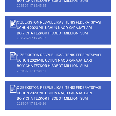
BO‘YICHA TEZKOR HISOBOT MILLION. SUM
2025-07-17 12:45:25
O‘ZBEKISTON RESPUBLIKASI TENIS FEDERATSIYASI
UCHUN 2023-YIL UCHUN NAQD XARAJATLARI
BO‘YICHA TEZKOR HISOBOT MILLION. SUM
2025-07-17 12:46:57
O‘ZBEKISTON RESPUBLIKASI TENIS FEDERATSIYASI
UCHUN 2023-YIL UCHUN NAQD XARAJATLARI
BO‘YICHA TEZKOR HISOBOT MILLION. SUM
2025-07-17 12:48:21
O‘ZBEKISTON RESPUBLIKASI TENIS FEDERATSIYASI
UCHUN 2023-YIL UCHUN NAQD XARAJATLARI
BO‘YICHA TEZKOR HISOBOT MILLION. SUM
2025-07-17 12:49:26