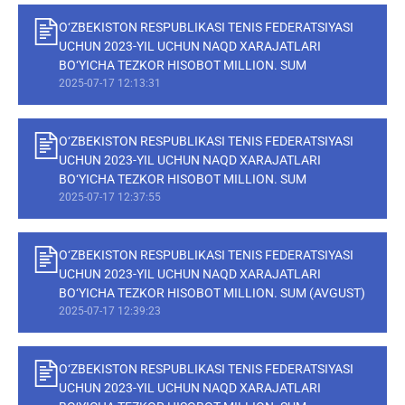
O‘ZBEKISTON RESPUBLIKASI TENIS FEDERATSIYASI
UCHUN 2023-YIL UCHUN NAQD XARAJATLARI
BO‘YICHA TEZKOR HISOBOT MILLION. SUM
2025-07-17 12:13:31
O‘ZBEKISTON RESPUBLIKASI TENIS FEDERATSIYASI
UCHUN 2023-YIL UCHUN NAQD XARAJATLARI
BO‘YICHA TEZKOR HISOBOT MILLION. SUM
2025-07-17 12:37:55
O‘ZBEKISTON RESPUBLIKASI TENIS FEDERATSIYASI
UCHUN 2023-YIL UCHUN NAQD XARAJATLARI
BO‘YICHA TEZKOR HISOBOT MILLION. SUM (AVGUST)
2025-07-17 12:39:23
O‘ZBEKISTON RESPUBLIKASI TENIS FEDERATSIYASI
UCHUN 2023-YIL UCHUN NAQD XARAJATLARI