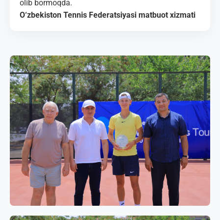
olib bormoqda.
O‘zbekiston Tennis Federatsiyasi matbuot xizmati